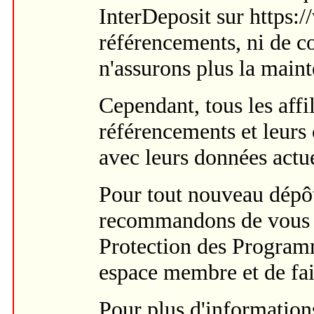
InterDeposit sur https:/
référencements, ni de 
n'assurons plus la maint
Cependant, tous les affi
référencements et leurs
avec leurs données actue
Pour tout nouveau dépô
recommandons de vous t
Protection des Program
espace membre et de fai
Pour plus d'informations