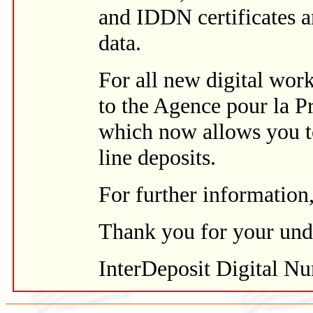
and IDDN certificates a
data.
For all new digital wor
to the Agence pour la 
which now allows you 
line deposits.
For further information,
Thank you for your und
InterDeposit Digital N