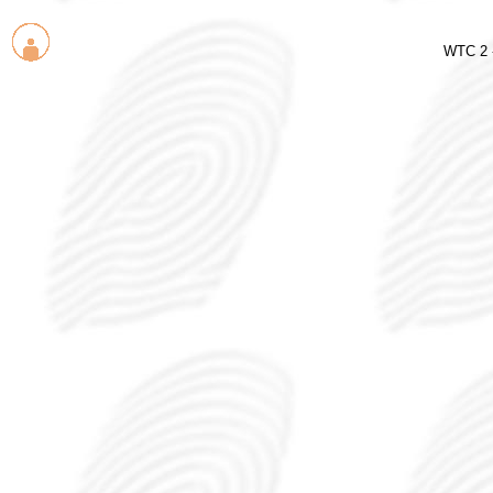
WTC 2 -