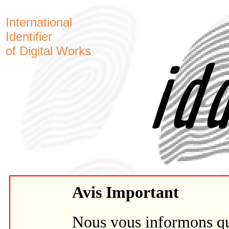
International
Identifier
of Digital Works
Avis Important
Nous vous informons qu'i